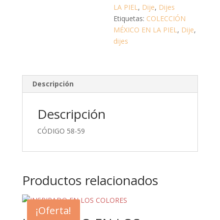
LA PIEL
,
Dije
,
Dijes
Etiquetas:
COLECCIÓN
MÉXICO EN LA PIEL
,
Dije
,
dijes
Descripción
Descripción
CÓDIGO 58-59
Productos relacionados
¡Oferta!