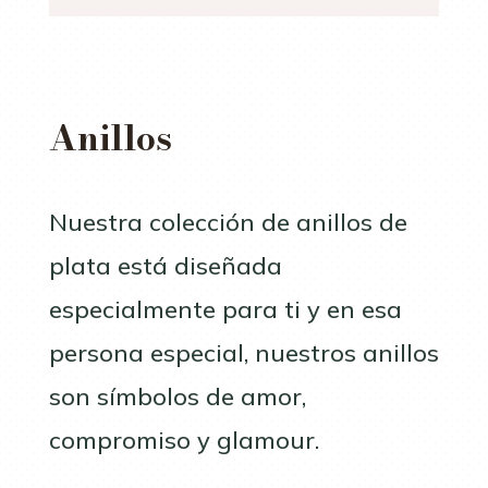
Anillos
Nuestra colección de anillos de
plata está diseñada
especialmente para ti y en esa
persona especial, nuestros anillos
son símbolos de amor,
compromiso y glamour.