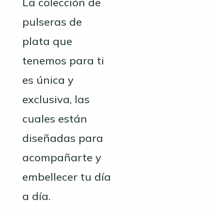
La colección de
pulseras de
plata que
tenemos para ti
es única y
exclusiva, las
cuales están
diseñadas para
acompañarte y
embellecer tu día
a día.