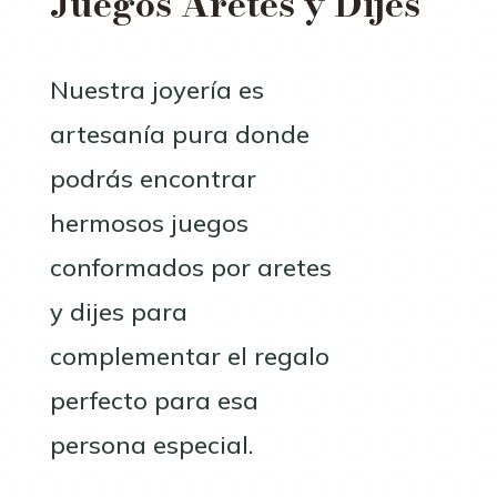
Juegos Aretes y Dijes
Nuestra joyería es
artesanía pura donde
podrás encontrar
hermosos juegos
conformados por aretes
y dijes para
complementar el regalo
perfecto para esa
persona especial.