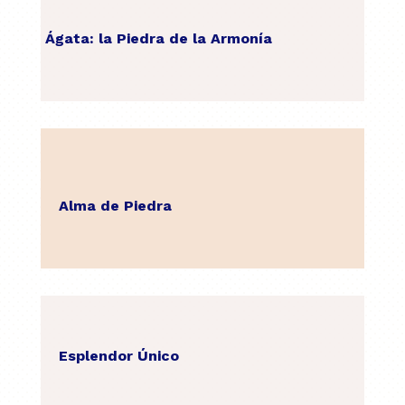
Ágata: la Piedra de la Armonía
Alma de Piedra
Esplendor Único