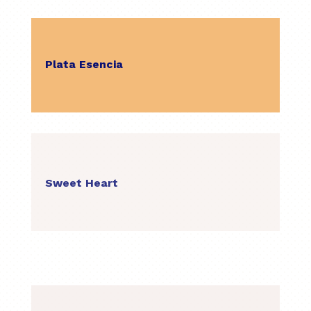
Plata Esencia
Sweet Heart