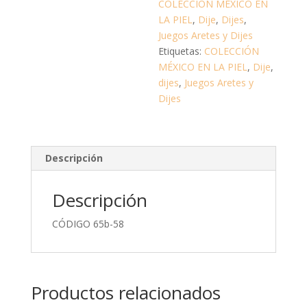
COLECCIÓN MÉXICO EN
LA PIEL
,
Dije
,
Dijes
,
Juegos Aretes y Dijes
Etiquetas:
COLECCIÓN
MÉXICO EN LA PIEL
,
Dije
,
dijes
,
Juegos Aretes y
Dijes
Descripción
Descripción
CÓDIGO 65b-58
Productos relacionados