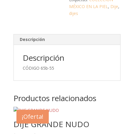
MÉXICO EN LA PIEL
,
Dije
,
dijes
Descripción
Descripción
CÓDIGO 65b-55
Productos relacionados
¡Oferta!
DIJE GRANDE NUDO