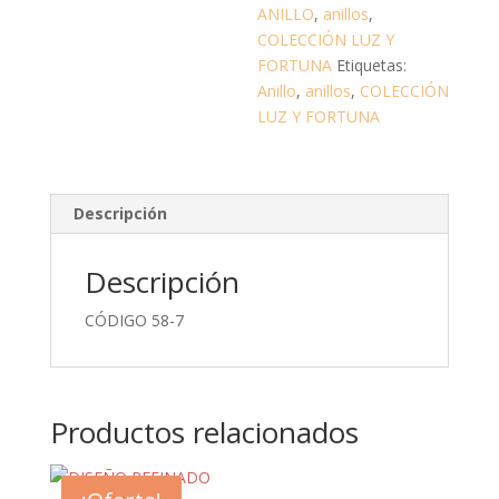
ANILLO
,
anillos
,
COLECCIÓN LUZ Y
FORTUNA
Etiquetas:
Anillo
,
anillos
,
COLECCIÓN
LUZ Y FORTUNA
Descripción
Descripción
CÓDIGO 58-7
Productos relacionados