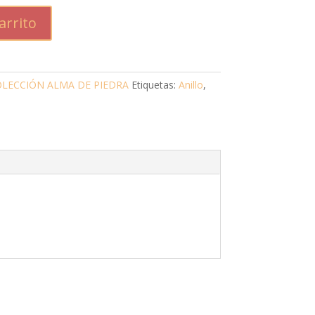
arrito
LECCIÓN ALMA DE PIEDRA
Etiquetas:
Anillo
,