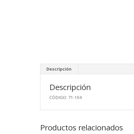
Descripción
Descripción
CÓDIGO: 71-104
Productos relacionados