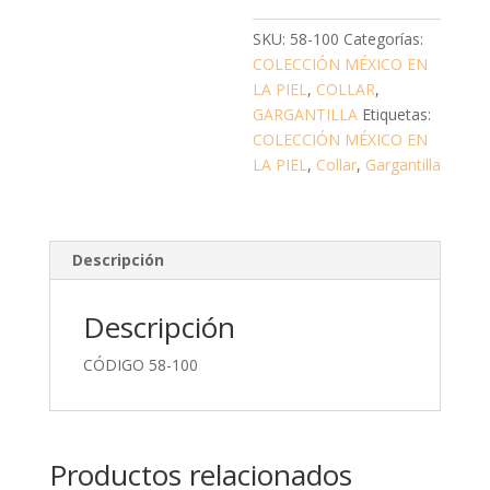
SKU:
58-100
Categorías:
COLECCIÓN MÉXICO EN
LA PIEL
,
COLLAR
,
GARGANTILLA
Etiquetas:
COLECCIÓN MÉXICO EN
LA PIEL
,
Collar
,
Gargantilla
Descripción
Descripción
CÓDIGO 58-100
Productos relacionados