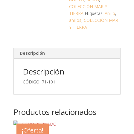
COLECCIÓN MAR Y
TIERRA
Etiquetas:
Anillo
,
anillos
,
COLECCIÓN MAR
Y TIERRA
Descripción
Descripción
CÓDIGO 71-101
Productos relacionados
¡Oferta!