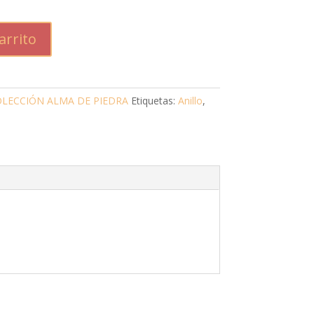
arrito
LECCIÓN ALMA DE PIEDRA
Etiquetas:
Anillo
,