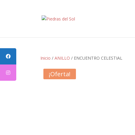
Inicio
/
ANILLO
/ ENCUENTRO CELESTIAL
¡Oferta!