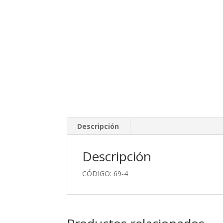
Descripción
Descripción
CÓDIGO: 69-4