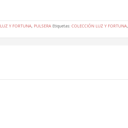
 LUZ Y FORTUNA
,
PULSERA
Etiquetas:
COLECCIÓN LUZ Y FORTUNA