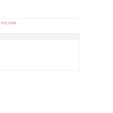
,
PULSERA